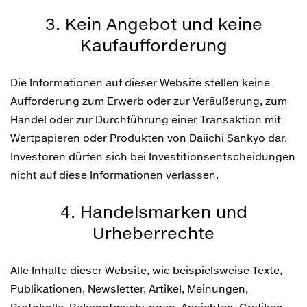
3. Kein Angebot und keine
Kaufaufforderung
Die Informationen auf dieser Website stellen keine
Aufforderung zum Erwerb oder zur Veräußerung, zum
Handel oder zur Durchführung einer Transaktion mit
Wertpapieren oder Produkten von Daiichi Sankyo dar.
Investoren dürfen sich bei Investitionsentscheidungen
nicht auf diese Informationen verlassen.
4. Handelsmarken und
Urheberrechte
Alle Inhalte dieser Website, wie beispielsweise Texte,
Publikationen, Newsletter, Artikel, Meinungen,