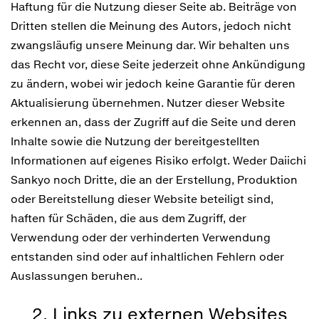
Haftung für die Nutzung dieser Seite ab. Beiträge von
Dritten stellen die Meinung des Autors, jedoch nicht
zwangsläufig unsere Meinung dar. Wir behalten uns
das Recht vor, diese Seite jederzeit ohne Ankündigung
zu ändern, wobei wir jedoch keine Garantie für deren
Aktualisierung übernehmen. Nutzer dieser Website
erkennen an, dass der Zugriff auf die Seite und deren
Inhalte sowie die Nutzung der bereitgestellten
Informationen auf eigenes Risiko erfolgt. Weder Daiichi
Sankyo noch Dritte, die an der Erstellung, Produktion
oder Bereitstellung dieser Website beteiligt sind,
haften für Schäden, die aus dem Zugriff, der
Verwendung oder der verhinderten Verwendung
entstanden sind oder auf inhaltlichen Fehlern oder
Auslassungen beruhen..
2. Links zu externen Websites