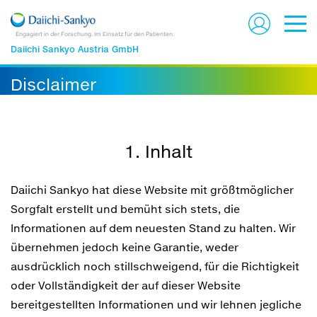
Engagiert in der Forschung. Im Einsatz für den Patienten.
Daiichi Sankyo Austria GmbH
Disclaimer
1. Inhalt
Daiichi Sankyo hat diese Website mit größtmöglicher
Sorgfalt erstellt und bemüht sich stets, die
Informationen auf dem neuesten Stand zu halten. Wir
übernehmen jedoch keine Garantie, weder
ausdrücklich noch stillschweigend, für die Richtigkeit
oder Vollständigkeit der auf dieser Website
bereitgestellten Informationen und wir lehnen jegliche