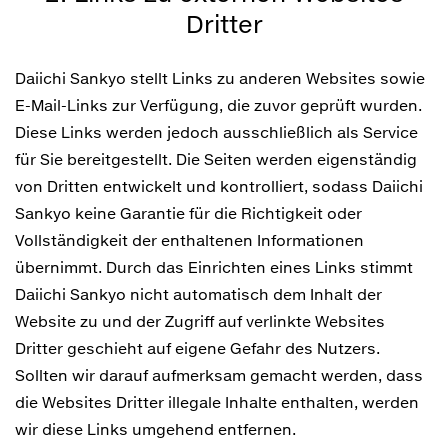
Dritter
Daiichi Sankyo stellt Links zu anderen Websites sowie
E-Mail-Links zur Verfügung, die zuvor geprüft wurden.
Diese Links werden jedoch ausschließlich als Service
für Sie bereitgestellt. Die Seiten werden eigenständig
von Dritten entwickelt und kontrolliert, sodass Daiichi
Sankyo keine Garantie für die Richtigkeit oder
Vollständigkeit der enthaltenen Informationen
übernimmt. Durch das Einrichten eines Links stimmt
Daiichi Sankyo nicht automatisch dem Inhalt der
Website zu und der Zugriff auf verlinkte Websites
Dritter geschieht auf eigene Gefahr des Nutzers.
Sollten wir darauf aufmerksam gemacht werden, dass
die Websites Dritter illegale Inhalte enthalten, werden
wir diese Links umgehend entfernen.