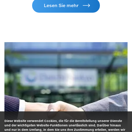
Lesen Sie mehr
Diese Website verwendet Cookies, die für die Bereitstellung unserer Dienste
und der wichtigsten Website-Funktionen unerlässlich sind. Darüber hinaus
und nur in dem Umfang, in dem Sie uns Ihre Zustimmung erteilen, werden wir