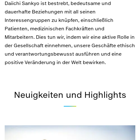
Daiichi Sankyo ist bestrebt, bedeutsame und
dauerhafte Beziehungen mit all seinen
Interessengruppen zu knüpfen, einschließlich
Patienten, medizinischen Fachkräften und
Mitarbeitern. Dies tun wir, indem wir eine aktive Rolle in
der Gesellschaft einnehmen, unsere Geschäfte ethisch
und verantwortungsbewusst ausführen und eine
positive Veränderung in der Welt bewirken.
Neuigkeiten und Highlights