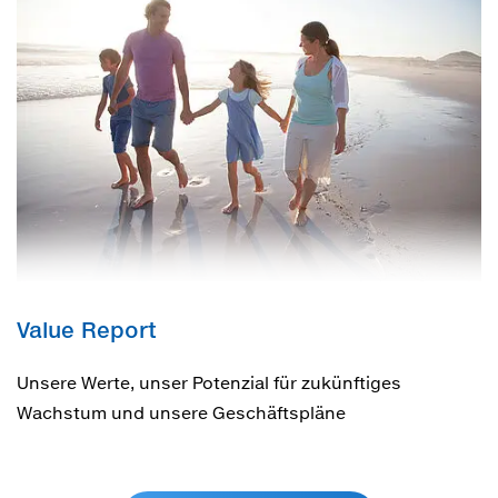
Value Report
Unsere Werte, unser Potenzial für zukünftiges
Wachstum und unsere Geschäftspläne